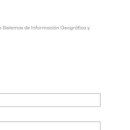
o Sistemas de Información Geográfica y