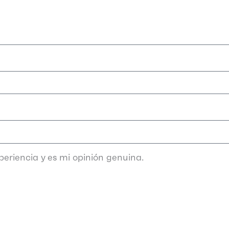
eriencia y es mi opinión genuina.