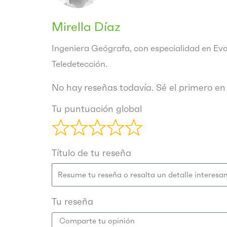
Mirella Díaz
Ingeniera Geógrafa, con especialidad en Ev
Teledetección.
No hay reseñas todavía. Sé el primero en 
Tu puntuación global
Título de tu reseña
Tu reseña