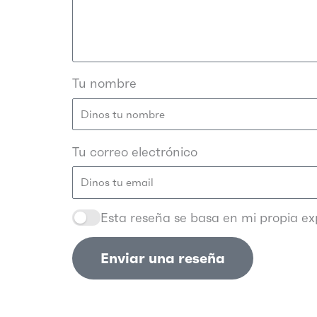
Tu nombre
Tu correo electrónico
Esta reseña se basa en mi propia exp
Enviar una reseña