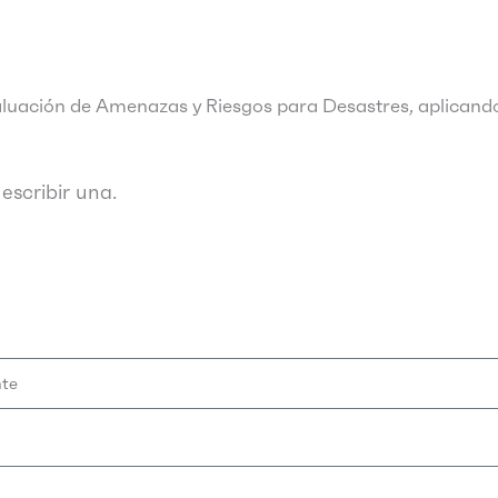
aluación de Amenazas y Riesgos para Desastres, aplicand
escribir una.