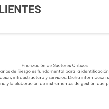
LIENTES
Priorización de Sectores Críticos
narios de Riesgo es fundamental para la identificació
ación, infraestructura y servicios. Dicha información 
itorio y la elaboración de instrumentos de gestión que p