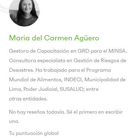
Maria del Carmen Agüero
Gestora de Capacitación en GRD para el MINSA.
Consultora especialista en Gestión de Riesgos de
Desastres. Ha trabajado para el Programa
Mundial de Alimentos, INDECI, Municipalidad de
Lima, Poder Judicial, SUSALUD; entre
otras entidades.
No hay reseñas todavía. Sé el primero en escribir
una.
Tu puntuación global