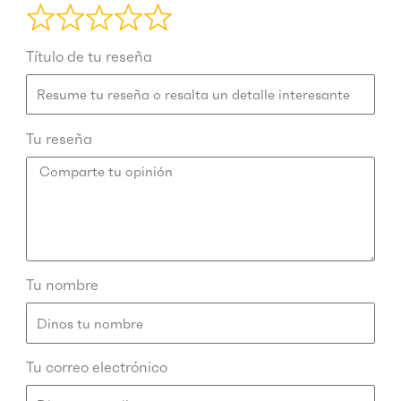
Título de tu reseña
Tu reseña
Tu nombre
Tu correo electrónico