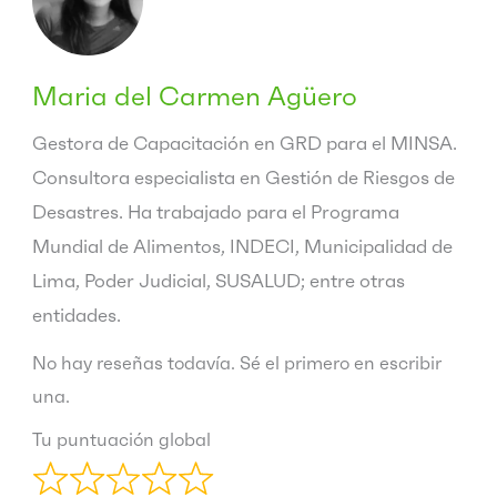
Maria del Carmen Agüero
Gestora de Capacitación en GRD para el MINSA.
Consultora especialista en Gestión de Riesgos de
Desastres. Ha trabajado para el Programa
Mundial de Alimentos, INDECI, Municipalidad de
Lima, Poder Judicial, SUSALUD; entre otras
entidades.
No hay reseñas todavía. Sé el primero en escribir
una.
Tu puntuación global