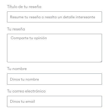
Título de tu reseña
Tu reseña
Tu nombre
Tu correo electrónico