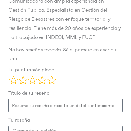
Comunicadora con amplia experiencia en
Gestión Pública. Especialista en Gestión del
Riesgo de Desastres con enfoque territorial y
resiliencia. Tiene más de 20 años de experiencia y
ha trabajado en INDECI, MML y PUCP.
No hay reseñas todavía. Sé el primero en escribir
una.
Tu puntuación global
Título de tu reseña
Tu reseña