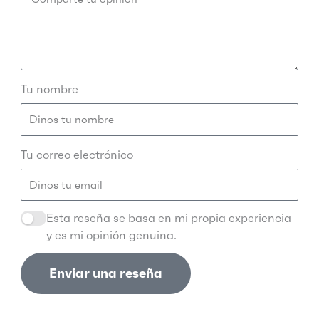
Tu nombre
Tu correo electrónico
Esta reseña se basa en mi propia experiencia
y es mi opinión genuina.
Enviar una reseña