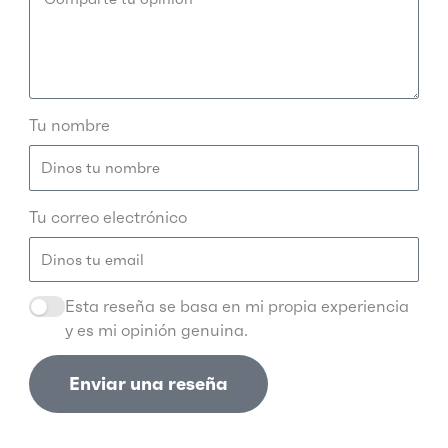
Tu nombre
Tu correo electrónico
Esta reseña se basa en mi propia experiencia
y es mi opinión genuina.
Enviar una reseña