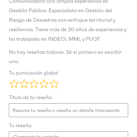
Comunicadora con amplia experiencia en
Gestión Pública. Especialista en Gestión del
Riesgo de Desastres con enfoque territorial y
resiliencia. Tiene más de 20 años de experiencia y
ha trabajado en INDECI, MML y PUCP.
No hay reseñas todavía. Sé el primero en escribir
una.
Tu puntuación global
Título de tu reseña
Tu reseña