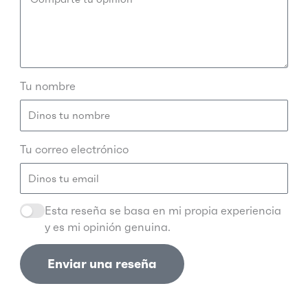
Tu nombre
Tu correo electrónico
Esta reseña se basa en mi propia experiencia
y es mi opinión genuina.
Enviar una reseña