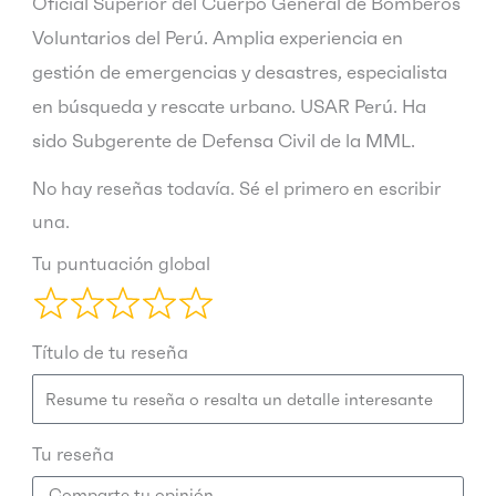
Oficial Superior del Cuerpo General de Bomberos
Voluntarios del Perú. Amplia experiencia en
gestión de emergencias y desastres, especialista
en búsqueda y rescate urbano. USAR Perú. Ha
sido Subgerente de Defensa Civil de la MML.
No hay reseñas todavía. Sé el primero en escribir
una.
Tu puntuación global
Título de tu reseña
Tu reseña